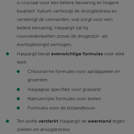
is cruciaal voor een betere bewaring en hogere 
kwaliteit. Kalium verhoogt de droogtestress en 
verstevigt de celwanden, wat zorgt voor een 
betere bewaring. Haspargit zal bij 
ruwvoederteelten zowel de drogestof- als 
eiwitopbrengst verhogen.
Haspargit bevat 
evenwichtige formules
 voor elke 
teelt
Chloorarme formules voor aardappelen en 
groenten
Haspagras specifiek voor grasland
Natriumrijke formules voor bieten
Formules voor de biolandbouw
Ten slotte 
versterkt 
Haspargit de 
weerstand
 tegen 
ziekten en droogtestress