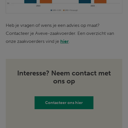
Heb je vragen of wens je een advies op maat? 
Contacteer je Aveve-zaakvoerder. Een overzicht van 
onze zaakvoerders vind je 
hier
.
Interesse? Neem contact met
ons op
Contacteer ons hier