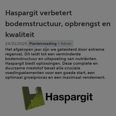
Haspargit verbetert
bodemstructuur, opbrengst en
kwaliteit
>
24/01/2025
Plantenvoeding
Advies
Het afgelopen jaar zijn we geteisterd door extreme
regenval. Dit leidt tot een verminderde
bodemstructuur en uitspoeling van nutriënten.
Haspargit biedt oplossingen. Deze complete en
duurzame meststof bevat alle cruciale
voedingselementen voor een goede start, een
optimaal groeiproces en een maximaal rendement.