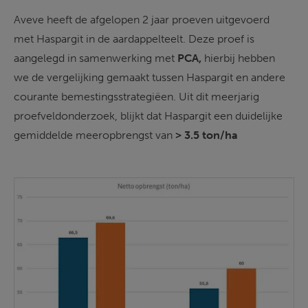
Aveve heeft de afgelopen 2 jaar proeven uitgevoerd 
met Haspargit in de aardappelteelt. Deze proef is 
aangelegd in samenwerking met 
PCA, 
hierbij hebben 
we de vergelijking gemaakt tussen Haspargit en andere 
courante bemestingsstrategiëen. Uit dit meerjarig 
proefveldonderzoek, blijkt dat Haspargit een duidelijke 
gemiddelde meeropbrengst van 
> 3.5 ton/ha