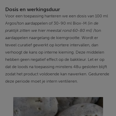
Dosis en werkingsduur
Voor een toepassing hanteren we een dosis van 100 ml 
Argos/ton aardappelen of 30-90 ml Biox-M 
(in de 
praktijk zitten we hier meestal rond 60-80 ml) 
/ton 
aardappelen naargelang de kiemgrootte. Wordt er 
teveel curatief gewerkt op kortere intervallen, dan 
verhoogt de kans op interne kieming. Deze middelen 
hebben geen negatief effect op de bakkleur. Let er op 
dat de loods na toepassing minstens 48u gesloten blijft 
zodat het product voldoende kan nawerken. Gedurende 
deze periode moet je intern ventileren. 