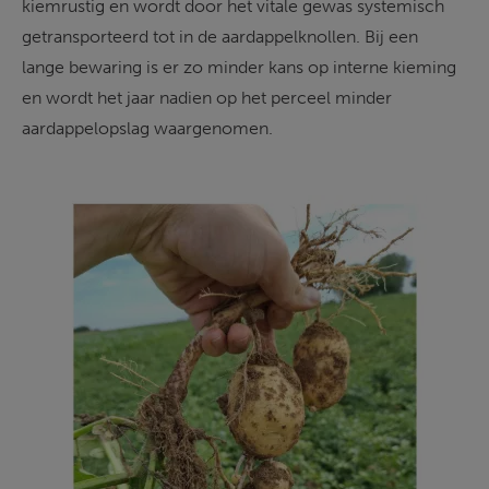
kiemrustig en wordt door het vitale gewas systemisch 
getransporteerd tot in de aardappelknollen. Bij een 
lange bewaring is er zo minder kans op interne kieming 
en wordt het jaar nadien op het perceel minder 
aardappelopslag waargenomen.   