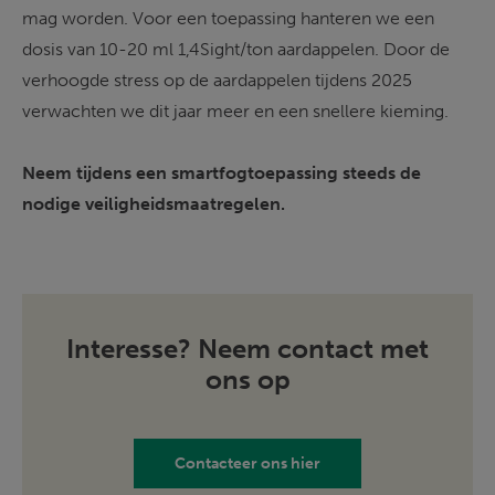
mag worden. Voor een toepassing hanteren we een 
dosis van 10-20 ml 1,4Sight/ton aardappelen. Door de 
verhoogde stress op de aardappelen tijdens 2025 
verwachten we dit jaar meer en een snellere kieming. 
Neem tijdens een smartfogtoepassing steeds de 
nodige veiligheidsmaatregelen. 
Interesse? Neem contact met
ons op
Contacteer ons hier