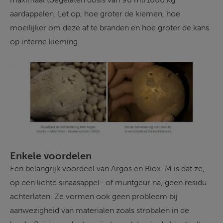
aardappelen. Let op, hoe groter de kiemen, hoe 
moeilijker om deze af te branden en hoe groter de kans 
op interne kieming.   
Enkele voordelen
Een belangrijk voordeel van Argos en Biox-M is dat ze, 
op een lichte sinaasappel- of muntgeur na, geen residu 
achterlaten. Ze vormen ook geen probleem bij 
aanwezigheid van materialen zoals strobalen in de 