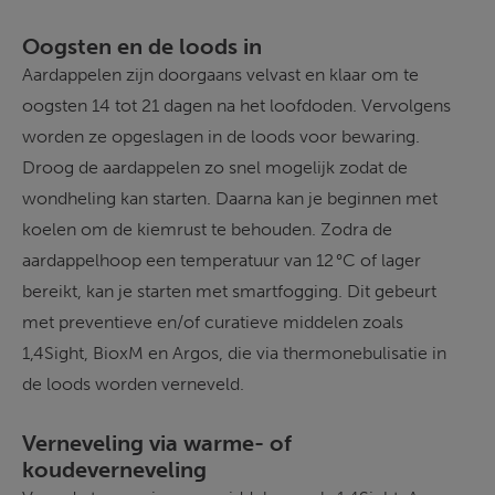
Oogsten en de loods in
Aardappelen zijn doorgaans velvast en klaar om te 
oogsten 14 tot 21 dagen na het loofdoden. Vervolgens 
worden ze opgeslagen in de loods voor bewaring. 
Droog de aardappelen zo snel mogelijk zodat de 
wondheling kan starten. Daarna kan je beginnen met 
koelen om de kiemrust te behouden. Zodra de 
aardappelhoop een temperatuur van 12 °C of lager 
bereikt, kan je starten met smartfogging. Dit gebeurt 
met preventieve en/of curatieve middelen zoals 
1,4Sight, BioxM en Argos, die via thermonebulisatie in 
de loods worden verneveld. 
Verneveling via warme- of 
koudeverneveling