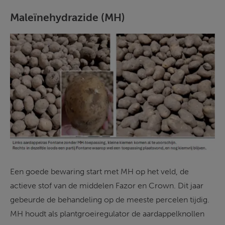
Maleïnehydrazide (MH)
Een goede bewaring start met MH op het veld, de 
actieve stof van de middelen Fazor en Crown. Dit jaar 
gebeurde de behandeling op de meeste percelen tijdig. 
MH houdt als plantgroeiregulator de aardappelknollen 