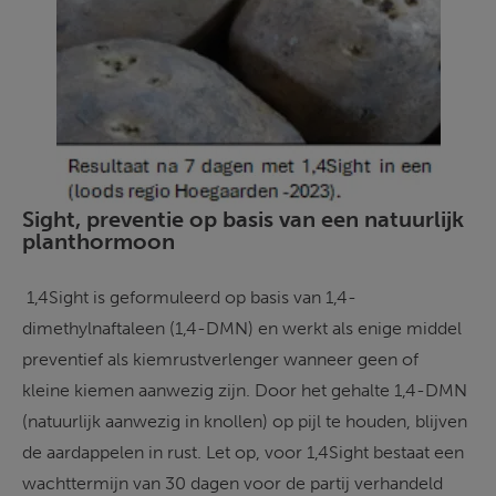
Sight, preventie op basis van een natuurlijk 
planthormoon
 1,4Sight is geformuleerd op basis van 1,4-
dimethylnaftaleen (1,4-DMN) en werkt als enige middel 
preventief als kiemrustverlenger wanneer geen of 
kleine kiemen aanwezig zijn. Door het gehalte 1,4-DMN 
(natuurlijk aanwezig in knollen) op pijl te houden, blijven 
de aardappelen in rust. Let op, voor 1,4Sight bestaat een 
wachttermijn van 30 dagen voor de partij verhandeld 