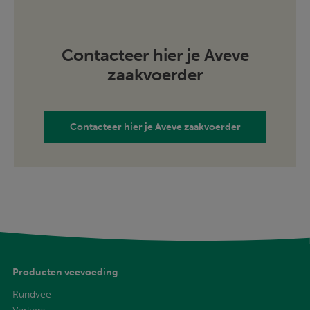
Contacteer hier je Aveve
zaakvoerder
Contacteer hier je Aveve zaakvoerder
Producten veevoeding
Rundvee