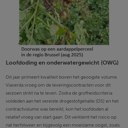
Loofdoding en onderwatergewicht (OWG)
Dit jaar primeert kwaliteit boven het geoogste volume. 
Viaverda vroeg om de leveringscontracten voor dit 
seizoen strikt na te leven. Zodra de grofheidscriteria 
voldeden aan het vereiste drogestofgehalte (DS) en het 
contractvolume was bereikt, kon het loofdoden al 
relatief vroeg van start gaan. Dit verkleint het risico op 
nat herfstweer en bijgevolg een moeizame oogst, zoals 