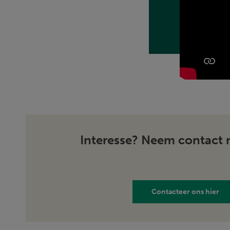
Interesse? Neem contact 
Contacteer ons hier