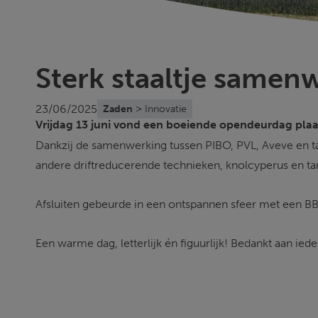
Sterk staaltje samen
>
23/06/2025
Zaden
Innovatie
Vrijdag 13 juni vond een boeiende opendeurdag plaa
Dankzij de samenwerking tussen PIBO, PVL, Aveve en ta
andere driftreducerende technieken, knolcyperus en ta
Afsluiten gebeurde in een ontspannen sfeer met een BB
Een warme dag, letterlijk én figuurlijk! Bedankt aan iede