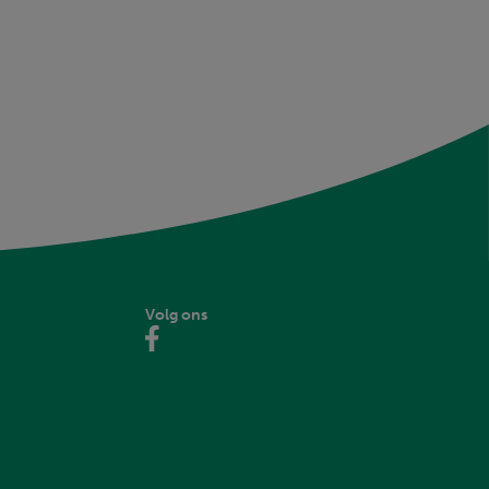
Volg ons