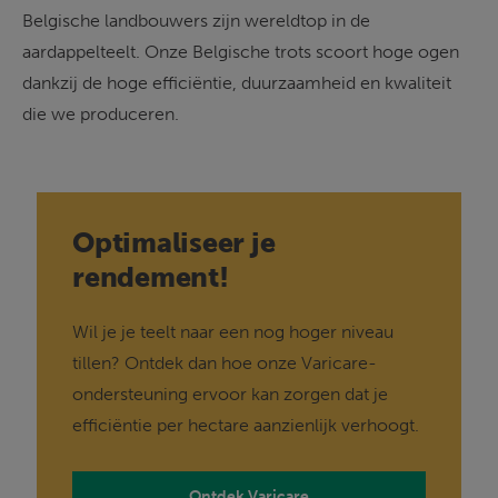
Belgische landbouwers zijn wereldtop in de 
aardappelteelt. Onze Belgische trots scoort hoge ogen 
dankzij de hoge efficiëntie, duurzaamheid en kwaliteit 
die we produceren.
Optimaliseer je
rendement!
Wil je je teelt naar een nog hoger niveau 
tillen? Ontdek dan hoe onze Varicare-
ondersteuning ervoor kan zorgen dat je 
efficiëntie per hectare aanzienlijk verhoogt.
Ontdek Varicare