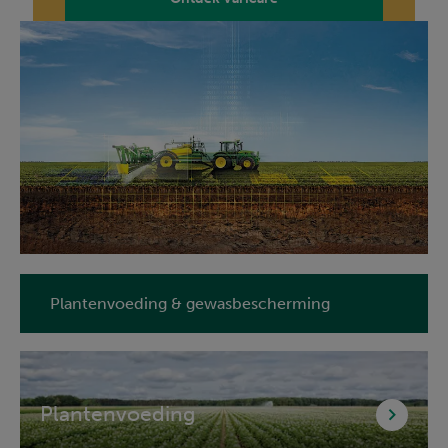
Plantenvoeding & gewasbescherming
Plantenvoeding