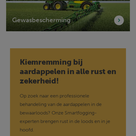
Gewasbescherming
Kiemremming bij
aardappelen in alle rust en
zekerheid!
Op zoek naar een professionele 
behandeling van de aardappelen in de 
bewaarloods? Onze Smartfogging-
experten brengen rust in de loods en in je 
hoofd.