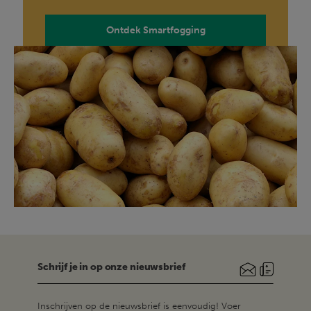
Ontdek Smartfogging
Schrijf je in op onze nieuwsbrief
Inschrijven op de nieuwsbrief is eenvoudig! Voer