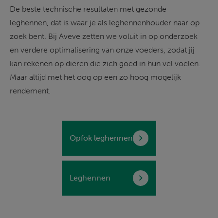
De beste technische resultaten met gezonde 
leghennen, dat is waar je als leghennenhouder naar op 
zoek bent. Bij Aveve zetten we voluit in op onderzoek 
en verdere optimalisering van onze voeders, zodat jij 
kan rekenen op dieren die zich goed in hun vel voelen. 
Maar altijd met het oog op een zo hoog mogelijk 
rendement.
Opfok leghennen
Leghennen