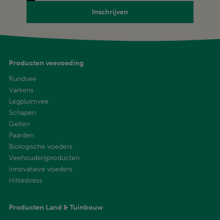
Inschrijven
Producten veevoeding
Rundvee
Varkens
Legpluimvee
Schapen
Geiten
Paarden
Biologische voeders
Veehouderijproducten
Innovatieve voeders
Hittestress
Producten Land & Tuinbouw