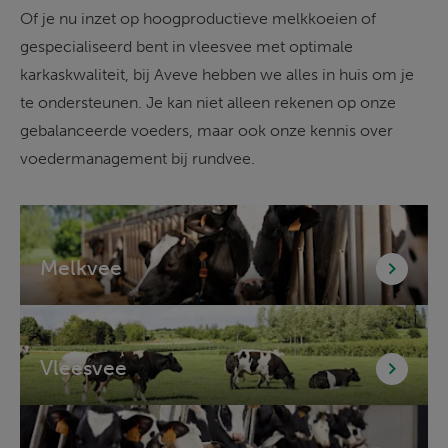
Of je nu inzet op hoogproductieve melkkoeien of 
gespecialiseerd bent in vleesvee met optimale 
karkaskwaliteit, bij Aveve hebben we alles in huis om je 
te ondersteunen. Je kan niet alleen rekenen op onze 
gebalanceerde voeders, maar ook onze kennis over 
voedermanagement bij rundvee.
Melkvee
Vleesvee