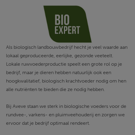
Als biologisch landbouwbedrijf hecht je veel waarde aan 
lokaal geproduceerde, eerlijke, gezonde veeteelt. 
Lokale ruwvoederproductie speelt een grote rol op je 
bedrijf, maar je dieren hebben natuurlijk ook een 
hoogkwalitatief, biologisch krachtvoeder nodig om hen 
alle nutriënten te bieden die ze nodig hebben.
Bij Aveve staan we sterk in biologische voeders voor de 
rundvee-, varkens- en pluimveehouderij en zorgen we 
ervoor dat je bedrijf optimaal rendeert.