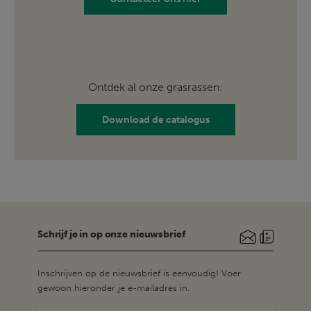
Ontdek al onze grasrassen:
Download de catalogus
Schrijf je in op onze nieuwsbrief
Inschrijven op de nieuwsbrief is eenvoudig! Voer
gewoon hieronder je e-mailadres in.