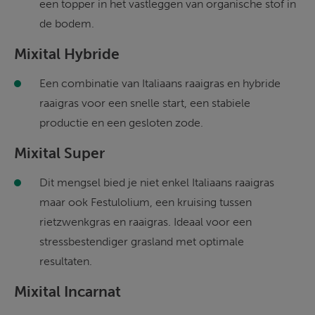
een topper in het vastleggen van organische stof in 
de bodem. 
Mixital Hybride
Een combinatie van Italiaans raaigras en hybride 
raaigras voor een snelle start, een stabiele 
productie en een gesloten zode. 
Mixital Super
Dit mengsel bied je niet enkel Italiaans raaigras 
maar ook Festulolium, een kruising tussen 
rietzwenkgras en raaigras. Ideaal voor een 
stressbestendiger grasland met optimale 
resultaten. 
Mixital Incarnat