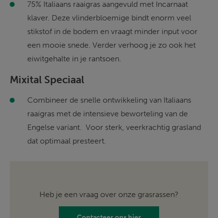
75% Italiaans raaigras aangevuld met Incarnaat 
klaver. Deze vlinderbloemige bindt enorm veel 
stikstof in de bodem en vraagt minder input voor 
een mooie snede. Verder verhoog je zo ook het 
eiwitgehalte in je rantsoen. 
Mixital Speciaal
Combineer de snelle ontwikkeling van Italiaans 
raaigras met de intensieve beworteling van de 
Engelse variant.  Voor sterk, veerkrachtig grasland 
dat optimaal presteert. 
Heb je een vraag over onze grasrassen?
Contacteer ons hier