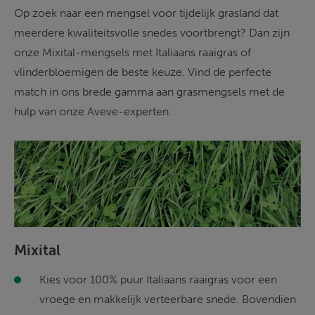
Op zoek naar een mengsel voor tijdelijk grasland dat 
meerdere kwaliteitsvolle snedes voortbrengt? Dan zijn 
onze Mixital-mengsels met Italiaans raaigras of 
vlinderbloemigen de beste keuze. Vind de perfecte 
match in ons brede gamma aan grasmengsels met de 
hulp van onze Aveve-experten.
Mixital
Kies voor 100% puur Italiaans raaigras voor een 
vroege en makkelijk verteerbare snede. Bovendien 