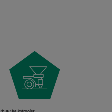
rhuur kalkstrooier