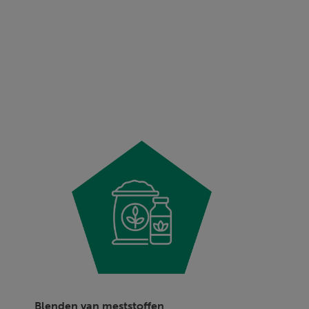
Blenden van meststoffen