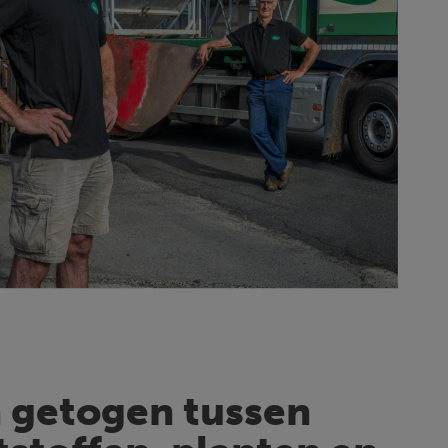
 getogen tussen 