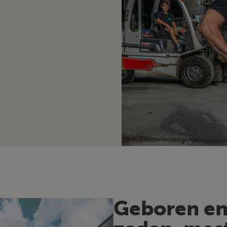
Geboren en