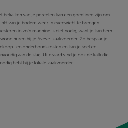
t bekalken van je percelen kan een goed idee zijn om 
 pH van je bodem weer in evenwicht te brengen. 
vesteren in zo’n machine is niet nodig, want je kan hem 
woon huren bij je Aveve-zaakvoerder. Zo bespaar je 
nkoop- en onderhoudskosten en kan je snel en 
nvoudig aan de slag. Uiteraard vind je ook de kalk die 
 nodig hebt bij je lokale zaakvoerder.