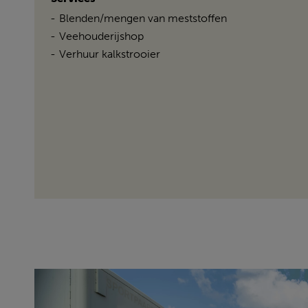
Blenden/mengen van meststoffen
Veehouderijshop
Verhuur kalkstrooier