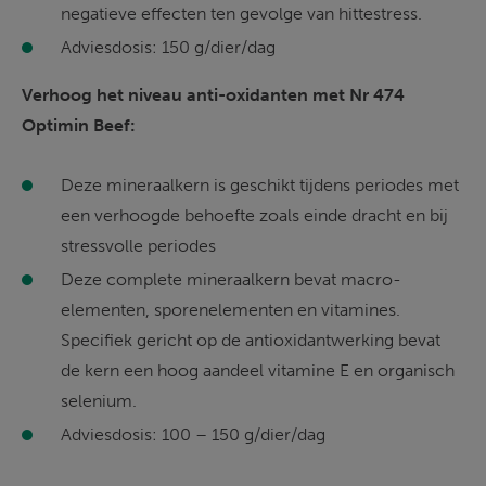
negatieve e­ffecten ten gevolge van hittestress. 
Adviesdosis: 150 g/dier/dag 
Verhoog het niveau anti-oxidanten met Nr 474 
Optimin Beef: 
Deze mineraalkern is geschikt tijdens periodes met 
een verhoogde behoefte zoals einde dracht en bij 
stressvolle periodes 
Deze complete mineraalkern bevat macro-
elementen, sporenelementen en vitamines. 
Specifiek gericht op de antioxidantwerking bevat 
de kern een hoog aandeel vitamine E en organisch 
selenium. 
Adviesdosis: 100 – 150 g/dier/dag 