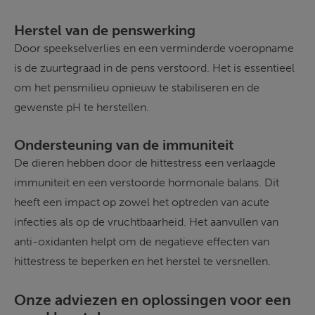
Herstel van de penswerking 
Door speekselverlies en een verminderde voeropname 
is de zuurtegraad in de pens verstoord. Het is essentieel 
om het pensmilieu opnieuw te stabiliseren en de 
gewenste pH te herstellen. 
Ondersteuning van de immuniteit 
De dieren hebben door de hittestress een verlaagde 
immuniteit en een verstoorde hormonale balans. Dit 
heeft een impact op zowel het optreden van acute 
infecties als op de vruchtbaarheid. Het aanvullen van 
anti-oxidanten helpt om de negatieve effecten van 
hittestress te beperken en het herstel te versnellen. 
Onze adviezen en oplossingen voor een 