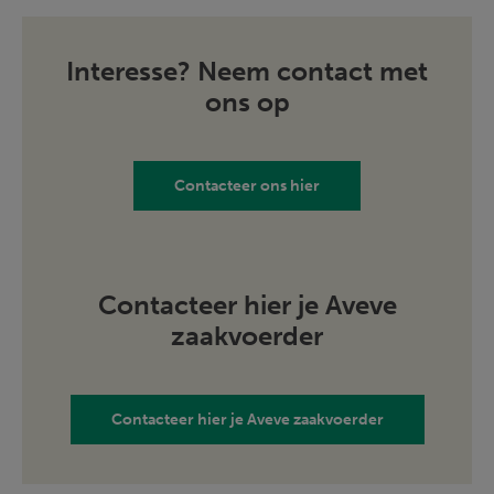
Interesse? Neem contact met
ons op
Contacteer ons hier
Contacteer hier je Aveve
zaakvoerder
Contacteer hier je Aveve zaakvoerder