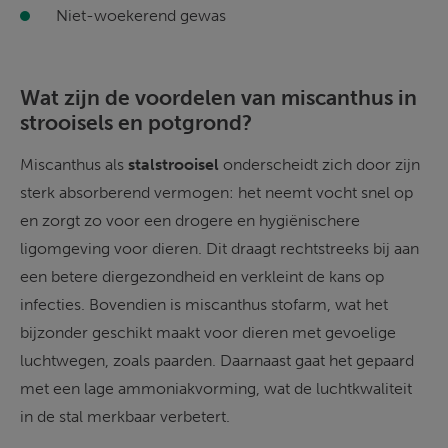
Niet-woekerend gewas 
Wat zijn de voordelen van miscanthus in 
strooisels en potgrond?
Miscanthus als 
stalstrooisel 
onderscheidt zich door zijn 
sterk absorberend vermogen: het neemt vocht snel op 
en zorgt zo voor een drogere en hygiënischere 
ligomgeving voor dieren. Dit draagt rechtstreeks bij aan 
een betere diergezondheid en verkleint de kans op 
infecties. Bovendien is miscanthus stofarm, wat het 
bijzonder geschikt maakt voor dieren met gevoelige 
luchtwegen, zoals paarden. Daarnaast gaat het gepaard 
met een lage ammoniakvorming, wat de luchtkwaliteit 
in de stal merkbaar verbetert. 