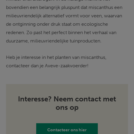
bovendien een belangrijk pluspunt dat miscanthus een 
milieuvriendelijk alternatief vormt voor veen, waarvan 
de ontginning onder druk staat om ecologische 
redenen. Zo past het perfect binnen het verhaal van 
duurzame, milieuvriendelijke tuinproducten. 
Heb je interesse in het planten van miscanthus, 
contacteer dan je Aveve-zaakvoerder! 
Interesse? Neem contact met
ons op
Contacteer ons hier