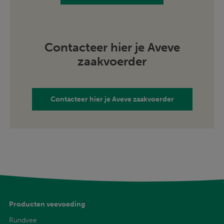
Contacteer hier je Aveve
zaakvoerder
Contacteer hier je Aveve zaakvoerder
Producten veevoeding
Rundvee