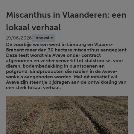
Miscanthus in Vlaanderen: een
lokaal verhaal
19/06/2026
Innovatie
De voorbije weken werd in Limburg en Vlaams-
Brabant meer dan 30 hectare miscanthus aangeplant.
Deze teelt wordt via Aveve onder contract
afgenomen en verder verwerkt tot stalstrooisel voor
dieren, bodembedekking in plantsoenen en
potgrond. Eindproducten die nadien in de Aveve-
winkels aangeboden worden. Met dit initiatief wil
Aveve zijn steentje bijdragen aan de ontwikkeling van
een sterk lokaal verhaal.