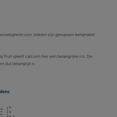
evoeligheid voor ziekten zijn gewassen behandeld 
 fruit speelt calcium hier een belangrijke rol. De 
dus belangrijk is. 