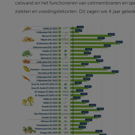
celwand en het functioneren van celmembranen en speelt
ziekten en voedingstekorten. Dit zagen we 4 jaar geled