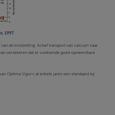
n de knolzetting. Actief transport van calcium naar 
ervan verzekeren dat er voldoende goed opneembare 
an Optima Vigor+ al enkele jaren een standaard bij 