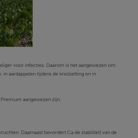
liger voor infecties. 
Daarom is het aangewezen om 
: in aardappelen tijdens de knolzetting en in 
K-Premium aangewezen zijn. 
vruchten. Daarnaast bevordert Ca de stabiliteit van de 