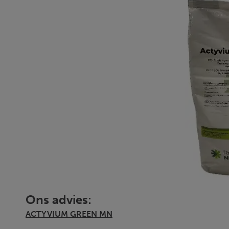
Ons advies:
ACTYVIUM GREEN MN