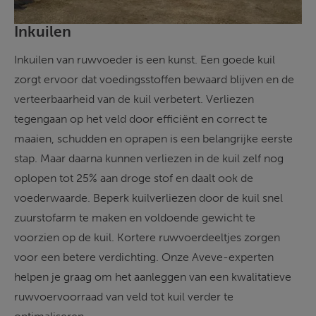
Inkuilen
Inkuilen van ruwvoeder is een kunst. Een goede kuil 
zorgt ervoor dat voedingsstoffen bewaard blijven en de 
verteerbaarheid van de kuil verbetert. Verliezen 
tegengaan op het veld door efficiënt en correct te 
maaien, schudden en oprapen is een belangrijke eerste 
stap. Maar daarna kunnen verliezen in de kuil zelf nog 
oplopen tot 25% aan droge stof en daalt ook de 
voederwaarde. Beperk kuilverliezen door de kuil snel 
zuurstofarm te maken en voldoende gewicht te 
voorzien op de kuil. Kortere ruwvoerdeeltjes zorgen 
voor een betere verdichting. Onze Aveve-experten 
helpen je graag om het aanleggen van een kwalitatieve 
ruwvoervoorraad van veld tot kuil verder te 