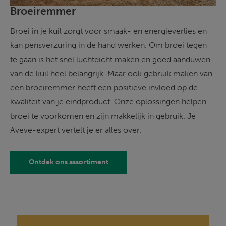
Broeiremmer
Broei in je kuil zorgt voor smaak- en energieverlies en 
kan pensverzuring in de hand werken. Om broei tegen 
te gaan is het snel luchtdicht maken en goed aanduwen 
van de kuil heel belangrijk. Maar ook gebruik maken van 
een broeiremmer heeft een positieve invloed op de 
kwaliteit van je eindproduct. Onze oplossingen helpen 
broei te voorkomen en zijn makkelijk in gebruik. Je 
Aveve-expert vertelt je er alles over.
Ontdek ons assortiment