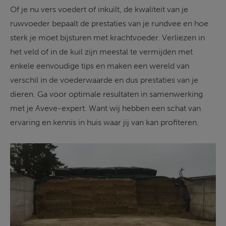
Of je nu vers voedert of inkuilt, de kwaliteit van je 
ruwvoeder bepaalt de prestaties van je rundvee en hoe 
sterk je moet bijsturen met krachtvoeder. Verliezen in 
het veld of in de kuil zijn meestal te vermijden met 
enkele eenvoudige tips en maken een wereld van 
verschil in de voederwaarde en dus prestaties van je 
dieren. Ga voor optimale resultaten in samenwerking 
met je Aveve-expert. Want wij hebben een schat van 
ervaring en kennis in huis waar jij van kan profiteren.