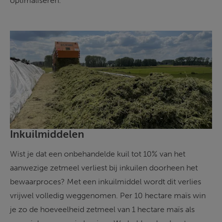
optimaliseren.
Inkuilmiddelen
Wist je dat een onbehandelde kuil tot 10% van het 
aanwezige zetmeel verliest bij inkuilen doorheen het 
bewaarproces? Met een inkuilmiddel wordt dit verlies 
vrijwel volledig weggenomen. Per 10 hectare maïs win 
je zo de hoeveelheid zetmeel van 1 hectare maïs als 